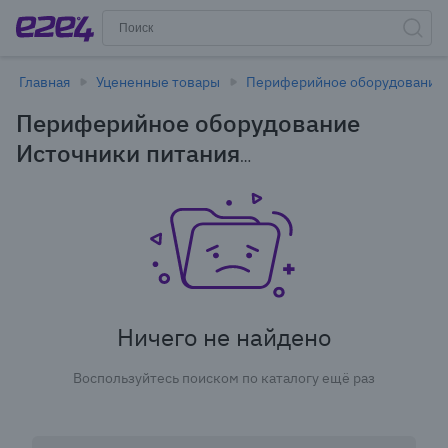
Главная
Уцененные товары
Периферийное оборудование
Периферийное оборудование
Источники питания
Аккумуляторные батареи для ИБП,
ОПС в Новосибирске - уцененные
товары
Ничего не найдено
Воспользуйтесь поиском по каталогу ещё раз