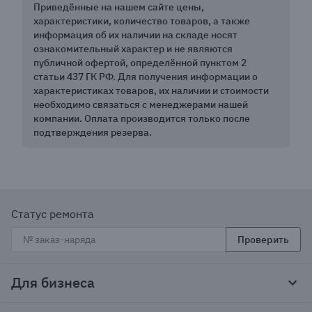
Приведённые на нашем сайте цены,
характеристики, количество товаров, а также
информация об их наличии на складе носят
ознакомительный характер и не являются
публичной офертой, определённой пунктом 2
статьи 437 ГК РФ. Для получения информации о
характеристиках товаров, их наличии и стоимости
необходимо связаться с менеджерами нашей
компании. Оплата производится только после
подтверждения резерва.
Статус ремонта
Проверить
Для бизнеса
Корпоративным клиентам