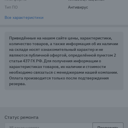
Тип ПО
Антивирус
Все характеристики
Приведённые на нашем сайте цены, характеристики,
количество товаров, а также информация об их наличии
на складе носят ознакомительный характер и не
являются публичной офертой, определённой пунктом 2
статьи 437 ГК РФ. Для получения информации о
характеристиках товаров, их наличии и стоимости
необходимо связаться с менеджерами нашей компании.
Оплата производится только после подтверждения
резерва.
Статус ремонта
Проверить