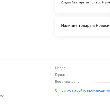
250 ₽
Кредит без переплат от
/ме
Наличие товара в Новос
Модель
Гарантия
Вес в упаковке
Описание на сайте производите
люч