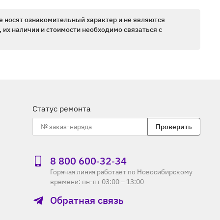
е носят ознакомительный характер и не являются
 их наличии и стоимости необходимо связаться с
Статус ремонта
Проверить
8 800 600‑32‑34
Горячая линяя работает по Новосибирскому
времени: пн-пт 03:00 – 13:00
Обратная связь