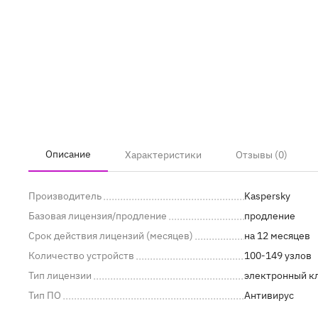
Описание
Характеристики
Отзывы (0)
Производитель
Kaspersky
Базовая лицензия/продление
продление
Срок действия лицензий (месяцев)
на 12 месяцев
Количество устройств
100-149 узлов
Тип лицензии
электронный к
Тип ПО
Антивирус