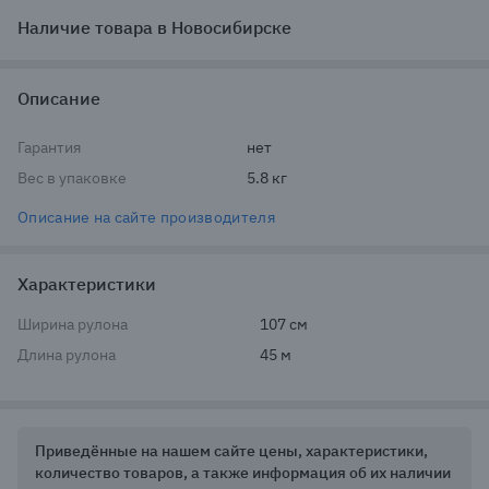
Наличие товара в Новосибирске
Описание
Гарантия
нет
Вес в упаковке
5.8 кг
Описание на сайте производителя
Характеристики
Ширина рулона
107 см
Длина рулона
45 м
Приведённые на нашем сайте цены, характеристики,
количество товаров, а также информация об их наличии