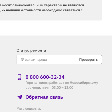
е носят ознакомительный характер и не являются
 их наличии и стоимости необходимо связаться с
Статус ремонта
Проверить
8 800 600‑32‑34
Горячая линяя работает по Новосибирскому
времени: пн-пт 03:00 – 13:00
Обратная связь
Мы в соцсетях: