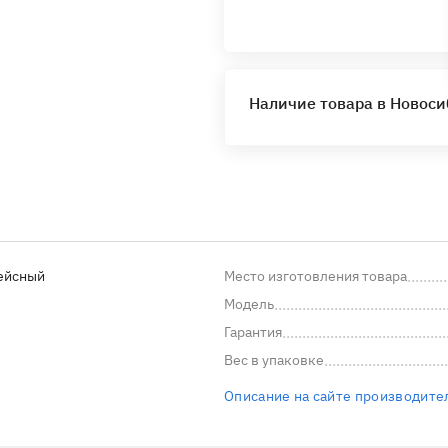
Наличие товара в Новос
ейсный
Место изготовления товара
Модель
Гарантия
Вес в упаковке
Описание на сайте производите