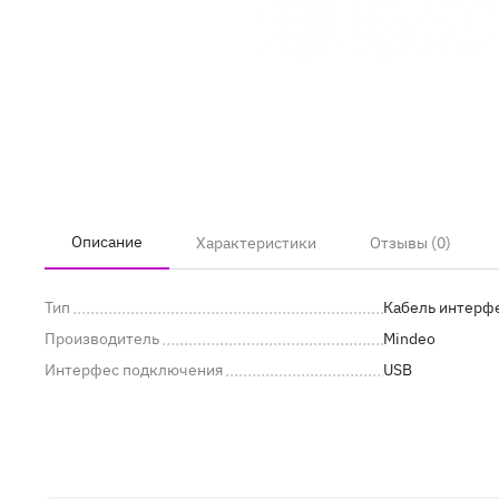
Описание
Характеристики
Отзывы (0)
Тип
Кабель интерф
Производитель
Mindeo
Интерфес подключения
USB