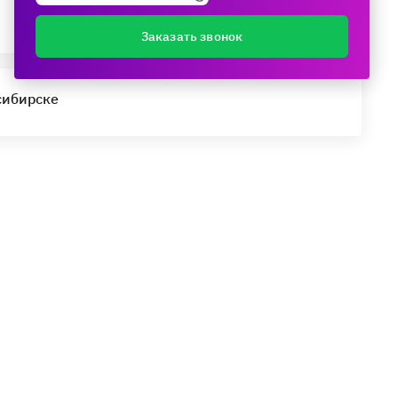
Заказать звонок
сибирске