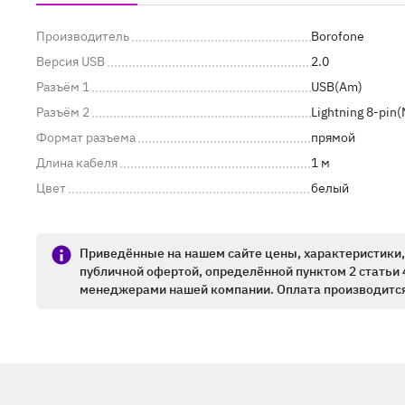
Производитель
Borofone
Версия USB
2.0
Разъём 1
USB(Am)
Разъём 2
Lightning 8-pin(
Формат разъема
прямой
Длина кабеля
1 м
Цвет
белый
Приведённые на нашем сайте цены, характеристики, 
публичной офертой, определённой пунктом 2 статьи 
менеджерами нашей компании. Оплата производится