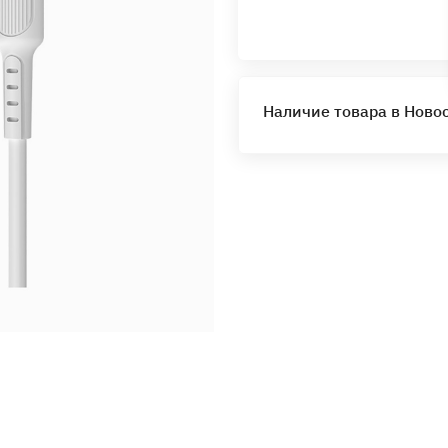
Наличие товара в Ново