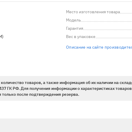
Место изготовления товара
Модель
Гарантия
M)
Вес в упаковке
Описание на сайте производите
количество товаров, а также информация об их наличии на склад
437 ГК РФ. Для получения информации о характеристиках товаров,
 только после подтверждения резерва.