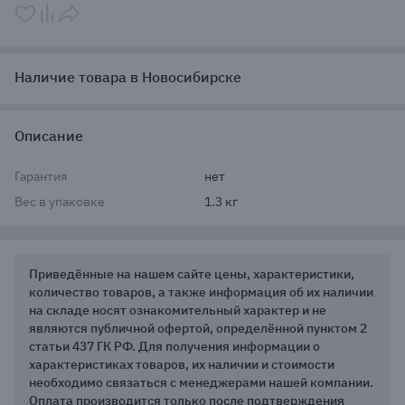
Наличие товара в Новосибирске
Описание
Гарантия
нет
Вес в упаковке
1.3 кг
Приведённые на нашем сайте цены, характеристики,
количество товаров, а также информация об их наличии
на складе носят ознакомительный характер и не
являются публичной офертой, определённой пунктом 2
статьи 437 ГК РФ. Для получения информации о
характеристиках товаров, их наличии и стоимости
необходимо связаться с менеджерами нашей компании.
Оплата производится только после подтверждения