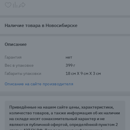
Наличие товара в Новосибирске
Описание
Гарантия
нет
Вес в упаковке
399 г
Габариты упаковки
18 см X 9 см X 3 см
Описание на сайте производителя
Приведённые на нашем сайте цены, характеристики,
количество товаров, а также информация об их наличии
на складе носят ознакомительный характер и не
являются публичной офертой, определённой пунктом 2