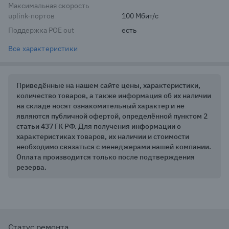
Максимальная скорость
uplink-портов
100 Мбит/с
Поддержка POE out
есть
Все характеристики
Приведённые на нашем сайте цены, характеристики,
количество товаров, а также информация об их наличии
на складе носят ознакомительный характер и не
являются публичной офертой, определённой пунктом 2
статьи 437 ГК РФ. Для получения информации о
характеристиках товаров, их наличии и стоимости
необходимо связаться с менеджерами нашей компании.
Оплата производится только после подтверждения
резерва.
Статус ремонта