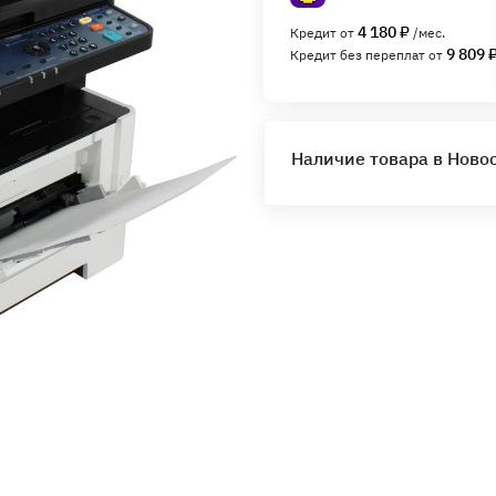
4 180 ₽
Кредит от
/мес.
9 809 
Кредит без переплат от
Наличие товара в Ново