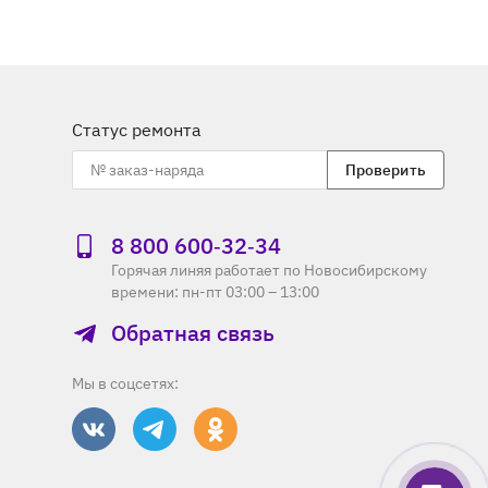
Статус ремонта
Проверить
8 800 600‑32‑34
Горячая линяя работает по Новосибирскому
времени: пн-пт 03:00 – 13:00
Обратная связь
Мы в соцсетях: