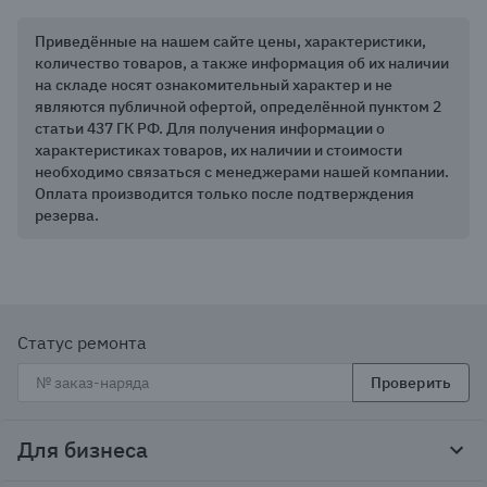
Приведённые на нашем сайте цены, характеристики,
количество товаров, а также информация об их наличии
на складе носят ознакомительный характер и не
являются публичной офертой, определённой пунктом 2
статьи 437 ГК РФ. Для получения информации о
характеристиках товаров, их наличии и стоимости
необходимо связаться с менеджерами нашей компании.
Оплата производится только после подтверждения
резерва.
Статус ремонта
Проверить
Для бизнеса