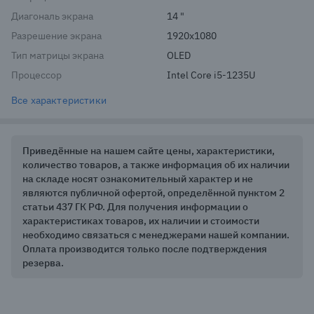
Диагональ экрана
14 "
Разрешение экрана
1920x1080
Тип матрицы экрана
OLED
Процессор
Intel Core i5-1235U
Все характеристики
Приведённые на нашем сайте цены, характеристики,
количество товаров, а также информация об их наличии
на складе носят ознакомительный характер и не
являются публичной офертой, определённой пунктом 2
статьи 437 ГК РФ. Для получения информации о
характеристиках товаров, их наличии и стоимости
необходимо связаться с менеджерами нашей компании.
Оплата производится только после подтверждения
резерва.