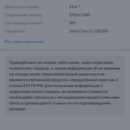
Диагональ экрана
15.6 "
Разрешение экрана
1920x1080
Тип матрицы экрана
IPS
Процессор
Intel Core i5-13420H
Все характеристики
Приведённые на нашем сайте цены, характеристики,
количество товаров, а также информация об их наличии
на складе носят ознакомительный характер и не
являются публичной офертой, определённой пунктом 2
статьи 437 ГК РФ. Для получения информации о
характеристиках товаров, их наличии и стоимости
необходимо связаться с менеджерами нашей компании.
Оплата производится только после подтверждения
резерва.