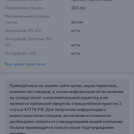
Разрешение печати
203 dpi
Максимальная ширина
ленты
60 мм
Интерфейс RS-232
есть
Интерфейс Ethernet (RJ-
45)
есть
Интерфейс USB
есть
Все характеристики
Приведённые на нашем сайте цены, характеристики,
количество товаров, а также информация об их наличии
на складе носят ознакомительный характер и не
являются публичной офертой, определённой пунктом 2
статьи 437 ГК РФ. Для получения информации о
характеристиках товаров, их наличии и стоимости
необходимо связаться с менеджерами нашей компании.
Оплата производится только после подтверждения
резерва.