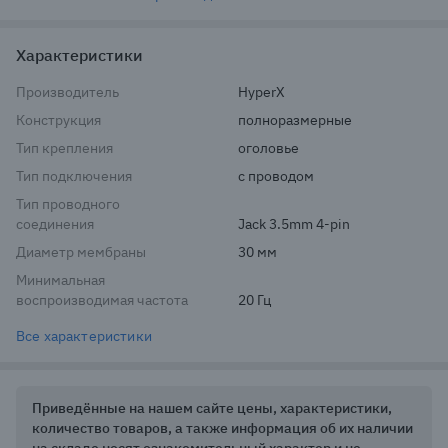
Характеристики
Производитель
HyperX
Конструкция
полноразмерные
Тип крепления
оголовье
Тип подключения
с проводом
Тип проводного
соединения
Jack 3.5mm 4-pin
Диаметр мембраны
30 мм
Минимальная
воспроизводимая частота
20 Гц
Все характеристики
Приведённые на нашем сайте цены, характеристики,
количество товаров, а также информация об их наличии