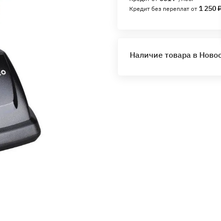
1 250 
Кредит без переплат от
Наличие товара в Ново