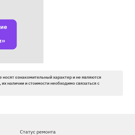
е носят ознакомительный характер и не являются
 их наличии и стоимости необходимо связаться с
Статус ремонта