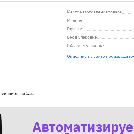
Место изготовления товара
Модель
Гарантия
Вес в упаковке
Габариты упаковки
Описание на сайте производите
никационная база