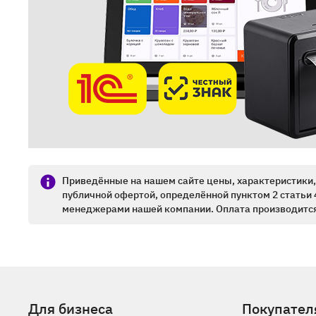
Приведённые на нашем сайте цены, характеристики, 
публичной офертой, определённой пунктом 2 статьи 
менеджерами нашей компании. Оплата производится
Для бизнеса
Покупател