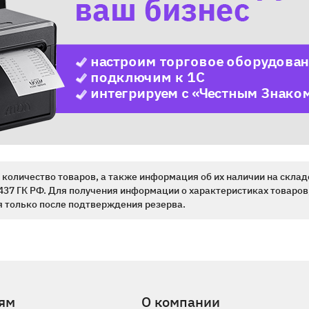
количество товаров, а также информация об их наличии на склад
437 ГК РФ. Для получения информации о характеристиках товаров,
 только после подтверждения резерва.
ям
О компании