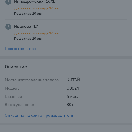
Ипподромская, 16/1
Доставка со склада 10 авг
Под заказ 19 авг
Иванова, 17
Доставка со склада 10 авг
Под заказ 19 авг
Посмотреть всё
Описание
Место изготовления товара
КИТАЙ
Модель
CU824
Гарантия
6 мес.
Вес в упаковке
80 г
Описание на сайте производителя