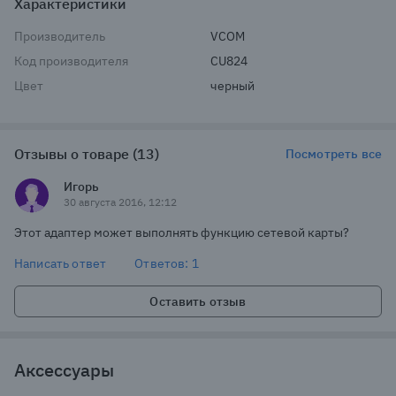
Характеристики
Производитель
VCOM
Код производителя
CU824
Цвет
черный
Отзывы о товаре (13)
Посмотреть все
Игорь
30 августа 2016, 12:12
Этот адаптер может выполнять функцию сетевой карты?
Написать ответ
Ответов: 1
Оставить отзыв
Аксессуары