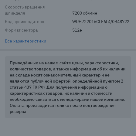
Скорость вращения
шпинделя
7200 об/мин
Код производителя
WUH722016CLE6L4/0B48722
Формат сектора
512e
Все характеристики
Приведённые на нашем сайте цены, характеристики,
количество товаров, а также информация об их наличии
на складе носят ознакомительный характер и не
являются публичной офертой, определённой пунктом 2
статьи 437 ГК РФ. Для получения информации о
характеристиках товаров, их наличии и стоимости
необходимо связаться с менеджерами нашей компании.
Оплата производится только после подтверждения
резерва.