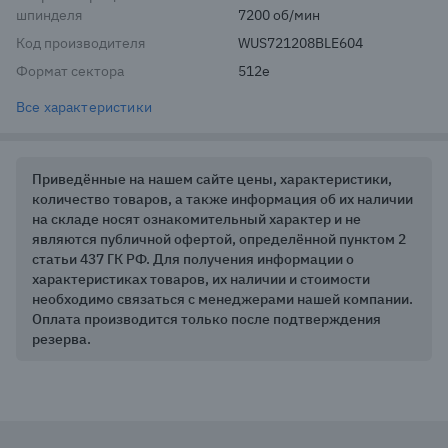
шпинделя
7200 об/мин
Код производителя
WUS721208BLE604
Формат сектора
512e
Все характеристики
Приведённые на нашем сайте цены, характеристики,
количество товаров, а также информация об их наличии
на складе носят ознакомительный характер и не
являются публичной офертой, определённой пунктом 2
статьи 437 ГК РФ. Для получения информации о
характеристиках товаров, их наличии и стоимости
необходимо связаться с менеджерами нашей компании.
Оплата производится только после подтверждения
резерва.