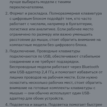
лучше выбирать модели с тихими
переключателями.
Формат и раскладка. Полноразмерная клавиатура
с цифровым блоком подойдёт тем, кто часто
работает с числами, например в бухгалтерии,
логистике или аналитике. Если рабочее место
ограничено по размеру или важно уменьшить
расстояние до мыши, стоит обратить внимание на
компактные модели без цифрового блока.
Подключение. Проводные клавиатуры
подключаются по USB, обеспечивают стабильное
соединение и не требуют подзарядки.
Беспроводные модели работают через Bluetooth
или USB-адаптер 2,4 ГГц и помогают избавиться от
лишних проводов на рабочем месте. Если нужно
оснастить несколько рабочих мест, стоит обратить
внимание на готовые комплекты клавиатуры с
мышью — они обычно используют один USB-
адаптер для обоих устройств.
Подсветка и защита. Подсветка помогает быстрее