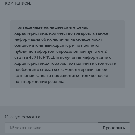
компанией.
Приведённые на нашем сайте цены,
характеристики, количество товаров, а также
информация об их наличии на складе носят
ознакомительный характер и не являются
публичной офертой, определённой пунктом 2
статьи 437 ГК РФ. Для получения информации о
характеристиках товаров, их наличии и стоимости
необходимо связаться с менеджерами нашей
компании. Оплата производится только после
подтверждения резерва.
Статус ремонта
Проверить