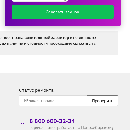
Заказать звонок
е носят ознакомительный характер и не являются
 их наличии и стоимости необходимо связаться с
Статус ремонта
Проверить
8 800 600‑32‑34
Горячая линяя работает по Новосибирскому