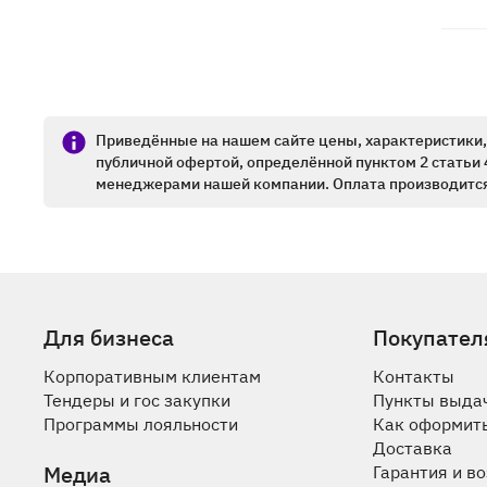
Приведённые на нашем сайте цены, характеристики, 
публичной офертой, определённой пунктом 2 статьи 
менеджерами нашей компании. Оплата производится
Для бизнеса
Покупател
Корпоративным клиентам
Контакты
Тендеры и гос закупки
Пункты выда
Программы лояльности
Как оформить
Доставка
Медиа
Гарантия и в