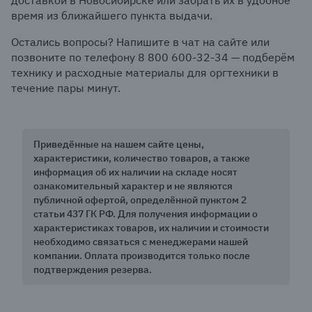
доставкой в Новосибирске или забрать их в удобное
время из ближайшего пункта выдачи.
Остались вопросы? Напишите в чат на сайте или
позвоните по телефону 8 800 600-32-34 — подберём
технику и расходные материалы для оргтехники в
течение пары минут.
Приведённые на нашем сайте цены,
характеристики, количество товаров, а также
информация об их наличии на складе носят
ознакомительный характер и не являются
публичной офертой, определённой пунктом 2
статьи 437 ГК РФ. Для получения информации о
характеристиках товаров, их наличии и стоимости
необходимо связаться с менеджерами нашей
компании. Оплата производится только после
подтверждения резерва.