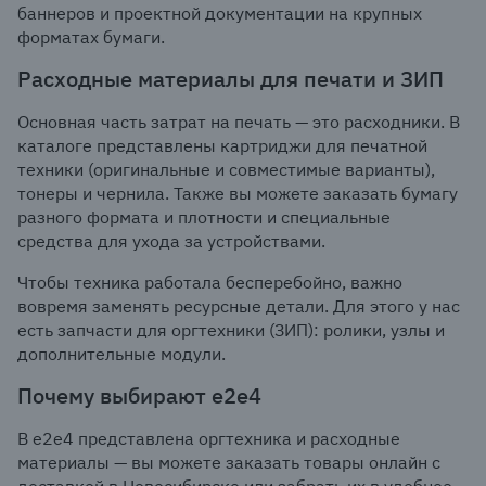
баннеров и проектной документации на крупных
форматах бумаги.
Расходные материалы для печати и ЗИП
Основная часть затрат на печать — это расходники. В
каталоге представлены картриджи для печатной
техники (оригинальные и совместимые варианты),
тонеры и чернила. Также вы можете заказать бумагу
разного формата и плотности и специальные
средства для ухода за устройствами.
Чтобы техника работала бесперебойно, важно
вовремя заменять ресурсные детали. Для этого у нас
есть запчасти для оргтехники (ЗИП): ролики, узлы и
дополнительные модули.
Почему выбирают е2е4
В e2e4 представлена оргтехника и расходные
материалы — вы можете заказать товары онлайн с