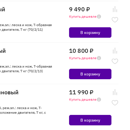
ый
9 490 ₽
Купить дешевле
еж.эл.: леска и нож, Т-образная
двигателя, 7 кг (70/2/11)
В корзину
ый
10 800 ₽
Купить дешевле
еж.эл.: леска и нож, Т-образная
двигателя, 7 кг (70/2/13)
В корзину
иновый
11 990 ₽
Купить дешевле
 реж.эл.: леска и нож, Т-
оложение двигателя, 7 кг, с
В корзину