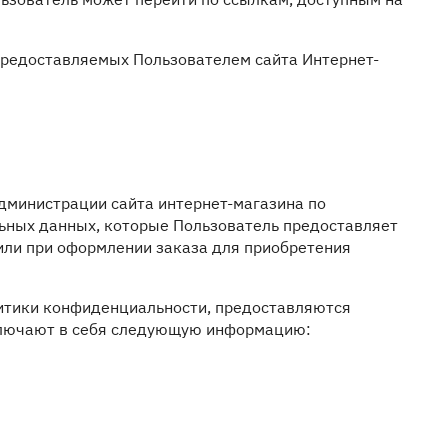
 предоставляемых Пользователем сайта Интернет-
дминистрации сайта интернет-магазина по
ных данных, которые Пользователь предоставляет
 или при оформлении заказа для приобретения
литики конфиденциальности, предоставляются
включают в себя следующую информацию: