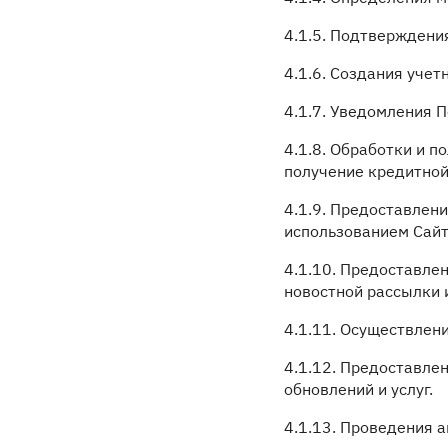
4.1.5. Подтверждени
4.1.6. Создания учет
4.1.7. Уведомления П
4.1.8. Обработки и 
получение кредитной
4.1.9. Предоставлен
использованием Сайт
4.1.10. Предоставле
новостной рассылки 
4.1.11. Осуществлен
4.1.12. Предоставле
обновлений и услуг.
4.1.13. Проведения 