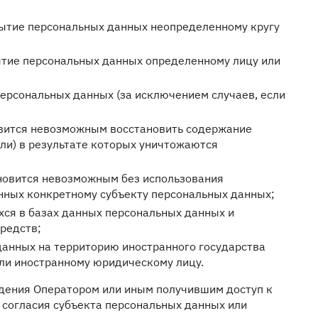
рытие персональных данных неопределенному кругу
ытие персональных данных определенному лицу или
ерсональных данных (за исключением случаев, если
овится невозможным восстановить содержание
ли) в результате которых уничтожаются
ановится невозможным без использования
ных конкретному субъекту персональных данных;
ся в базах данных персональных данных и
редств;
анных на территорию иностранного государства
или иностранному юридическому лицу.
юдения Оператором или иным получившим доступ к
 согласия субъекта персональных данных или