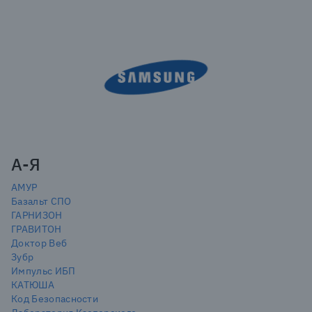
А-Я
АМУР
Базальт СПО
ГАРНИЗОН
ГРАВИТОН
Доктор Веб
Зубр
Импульс ИБП
КАТЮША
Код Безопасности