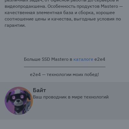
видеопродакшена. Особенность продуктов Mastero —
качественная элементная база и сборка, хорошее
соотношение цены и качества, выгодные условия по
гарантии.
Больше SSD Mastero в
каталоге
е2е4
e2e4 — технологии моих побед!
Байт
Ваш проводник в мире технологий