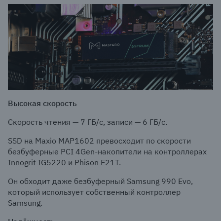
Высокая скорость
Скорость чтения — 7 ГБ/с, записи — 6 ГБ/с.
SSD на Maxio MAP1602 превосходит по скорости
безбуферные PCI 4Gen-накопители на контроллерах
Innogrit IG5220 и Phison E21T.
Он обходит даже безбуферный Samsung 990 Evo,
который использует собственный контроллер
Samsung.