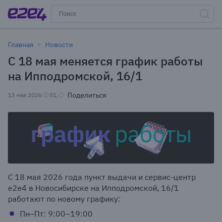
Главная
Новости
С 18 мая меняется график работы
на Ипподромской, 16/1
Поделиться
13 мая 2026
51
С 18 мая 2026 года пункт выдачи и сервис-центр
e2e4 в Новосибирске на Ипподромской, 16/1
работают по новому графику:
Пн–Пт: 9:00−19:00