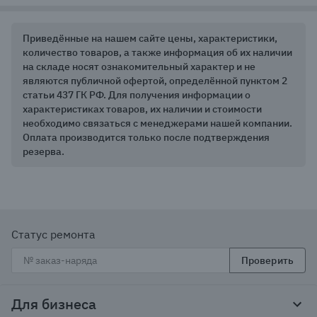
Приведённые на нашем сайте цены, характеристики,
количество товаров, а также информация об их наличии
на складе носят ознакомительный характер и не
являются публичной офертой, определённой пунктом 2
статьи 437 ГК РФ. Для получения информации о
характеристиках товаров, их наличии и стоимости
необходимо связаться с менеджерами нашей компании.
Оплата производится только после подтверждения
резерва.
Статус ремонта
Проверить
Для бизнеса