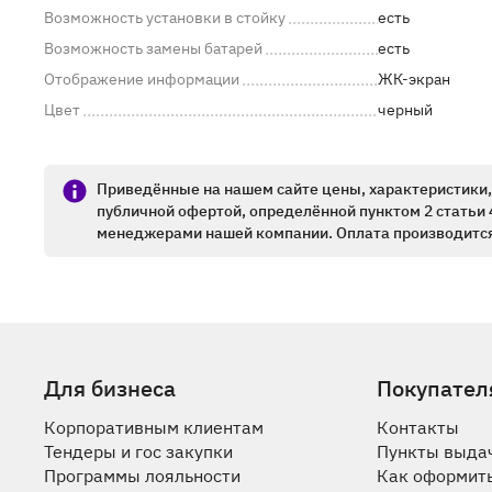
Возможность установки в стойку
есть
Возможность замены батарей
есть
Отображение информации
ЖК-экран
Цвет
черный
Приведённые на нашем сайте цены, характеристики, 
публичной офертой, определённой пунктом 2 статьи 
менеджерами нашей компании. Оплата производится
Для бизнеса
Покупател
Корпоративным клиентам
Контакты
Тендеры и гос закупки
Пункты выда
Программы лояльности
Как оформить