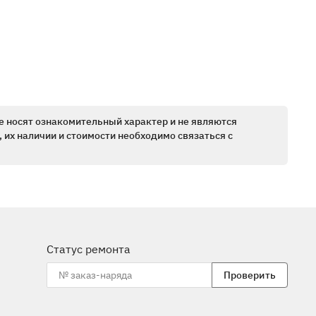
е носят ознакомительный характер и не являются
 их наличии и стоимости необходимо связаться с
Статус ремонта
Проверить