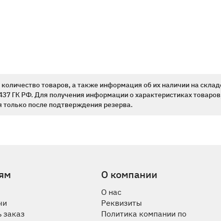
количество товаров, а также информация об их наличии на склад
437 ГК РФ. Для получения информации о характеристиках товаров,
 только после подтверждения резерва.
ям
О компании
О нас
чи
Реквизиты
 заказ
Политика компании по