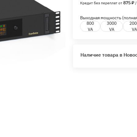
875 ₽
Кредит без переплат от
/
Выходная мощность (полная
800
3000
200
VA
VA
VA
Наличие товара в Ново