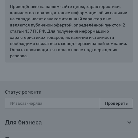
Приведённые на нашем сайте цены, характеристики,
количество товаров, а также информация об их наличии
на складе носят ознакомительный характер и не
являются публичной офертой, определённой пунктом 2
статьи 437 ГК РФ. Для получения информации о
характеристиках товаров, их наличии и стоимости
необходимо связаться с менеджерами нашей компании.
Оплата производится только после подтверждения
резерва.
Статус ремонта
Проверить
Для бизнеса
Корпоративным клиентам