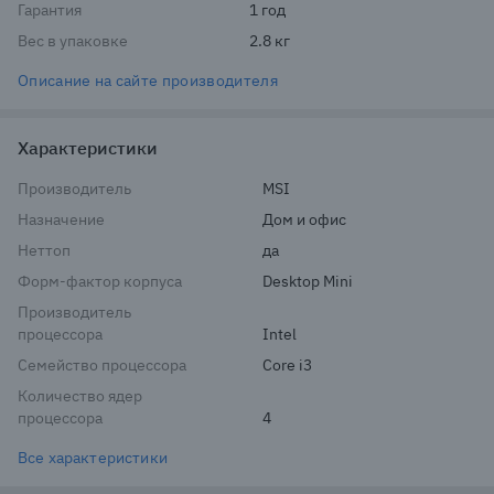
Гарантия
1 год
Вес в упаковке
2.8 кг
Описание на сайте производителя
Характеристики
Производитель
MSI
Назначение
Дом и офис
Неттоп
да
Форм-фактор корпуса
Desktop Mini
Производитель
процессора
Intel
Семейство процессора
Core i3
Количество ядер
процессора
4
Все характеристики