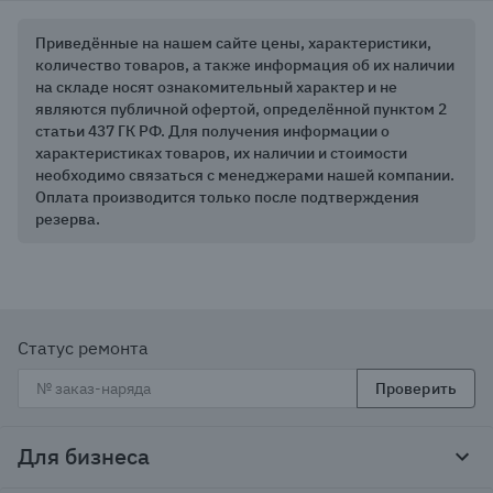
Приведённые на нашем сайте цены, характеристики,
количество товаров, а также информация об их наличии
на складе носят ознакомительный характер и не
являются публичной офертой, определённой пунктом 2
статьи 437 ГК РФ. Для получения информации о
характеристиках товаров, их наличии и стоимости
необходимо связаться с менеджерами нашей компании.
Оплата производится только после подтверждения
резерва.
Статус ремонта
Проверить
Для бизнеса