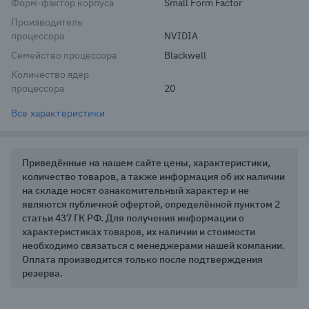
Форм-фактор корпуса
Small Form Factor
Производитель
процессора
NVIDIA
Семейство процессора
Blackwell
Количество ядер
процессора
20
Все характеристики
Приведённые на нашем сайте цены, характеристики,
количество товаров, а также информация об их наличии
на складе носят ознакомительный характер и не
являются публичной офертой, определённой пунктом 2
статьи 437 ГК РФ. Для получения информации о
характеристиках товаров, их наличии и стоимости
необходимо связаться с менеджерами нашей компании.
Оплата производится только после подтверждения
резерва.