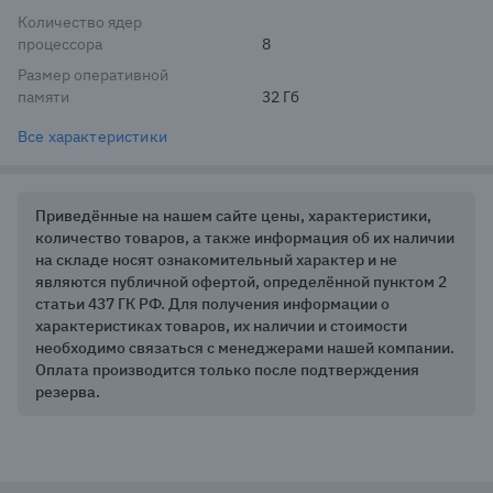
Количество ядер
процессора
8
Размер оперативной
памяти
32 Гб
Все характеристики
Приведённые на нашем сайте цены, характеристики,
количество товаров, а также информация об их наличии
на складе носят ознакомительный характер и не
являются публичной офертой, определённой пунктом 2
статьи 437 ГК РФ. Для получения информации о
характеристиках товаров, их наличии и стоимости
необходимо связаться с менеджерами нашей компании.
Оплата производится только после подтверждения
резерва.