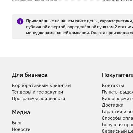
Приведённые на нашем сайте цены, характеристики, 
публичной офертой, определённой пунктом 2 статьи 
менеджерами нашей компании. Оплата производится
Для бизнеса
Покупател
Корпоративным клиентам
Контакты
Тендеры и гос закупки
Пункты выда
Программы лояльности
Как оформить
Доставка
Медиа
Гарантия и в
Способы опл
Блог
Бонусная пр
Новости
Сервисный ц