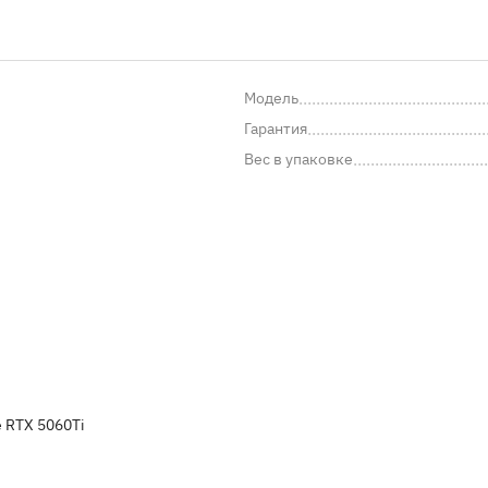
Модель
Гарантия
Вес в упаковке
 RTX 5060Ti