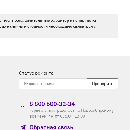
е носят ознакомительный характер и не являются
 их наличии и стоимости необходимо связаться с
Статус ремонта
Проверить
8 800 600‑32‑34
Горячая линяя работает по Новосибирскому
времени: пн-пт 03:00 – 13:00
Обратная связь